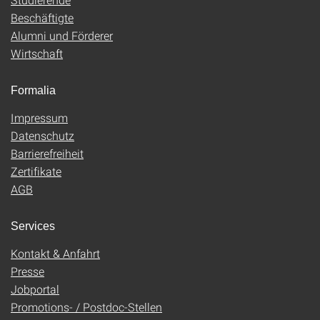
Beschäftigte
Alumni und Förderer
Wirtschaft
Formalia
Impressum
Datenschutz
Barrierefreiheit
Zertifikate
AGB
Services
Kontakt & Anfahrt
Presse
Jobportal
Promotions- / Postdoc-Stellen