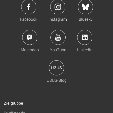
Facebook
Instagram
Bluesky
Mastodon
YouTube
LinkedIn
USUS-Blog
Zielgruppe
Studierende