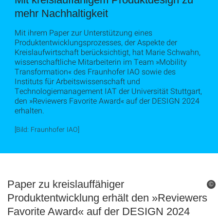
mehr Nachhaltigkeit
Mit ihrem Paper zur Unterstützung eines
Produktentwicklungsprozesses, der Aspekte der
Kreislaufwirtschaft berücksichtigt, hat Marie Schwahn,
wissenschaftliche Mitarbeiterin im Team »Mobility
Transformation« des Fraunhofer IAO sowie des
Instituts für Arbeitswissenschaft und
Technologiemanagement IAT der Universität Stuttgart,
den »Reviewers Favorite Award« auf der DESIGN 2024
erhalten.
[Bild: Fraunhofer IAO]
Paper zu kreislauffähiger
©
Produktentwicklung erhält den »Reviewers
Favorite Award« auf der DESIGN 2024