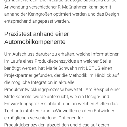
Anwendung verschiedener R-Maßnahmen kann somit
anhand der Kenngrößen optimiert werden und das Design
entsprechend angepasst werden.
Praxistest anhand einer
Automobilkompenente
Um Aufschluss darüber zu erhalten, welche Informationen
im Laufe eines Produktlebenszyklus an welcher Stelle
benötigt werden, hat Marie Schwahn mit LOTUS einen
Projektpartner gefunden, der die Methodik im Hinblick auf
die mögliche Integration in aktuelle
Produktentwicklungsprozesse bewertet . Am Beispiel einer
Mittelkonsole wurde untersucht, wie ein Design- und
Entwicklungsprozess abläuft und an welchen Stellen das
Tool unterstützen kann. »Wir wollten es dem Entwickler
ermöglichen verschiedene Optionen für
Produktlebenszyklen abzubilden und diese auf deren