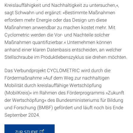
Kreislauffähigkeit und Nachhaltigkeit zu untersuchen,«,
sagt Schwahn und ergänzt: »Bestimmte Maßnahmen
erfordern mehr Energie oder das Design um diese
Maßnahmen anwendbar zu machen kostet mehr. Mit
Cyclometric werden die Vor- und Nachteile solcher
Maßnahmen quantifizierbar.« Unternehmen können
anhand einer klaren Datenbasis entscheiden, an welcher
Stellschraube im Produktlebenszyklus sie drehen möchten.
Das Verbundprojekt CYCLOMETRIC wird durch die
Fördermaßnahme »Auf dem Weg zur nachhaltigen
Mobilität durch kreislauffähige Wertschöpfung
(MobilKreis)« im Rahmen des Förderprogramms »Zukunft
der Wertschöpfung« des Bundesministeriums für Bildung
und Forschung (BMBF) gefördert und läuft noch bis Ende
September 2024.
ZUR STUDIE