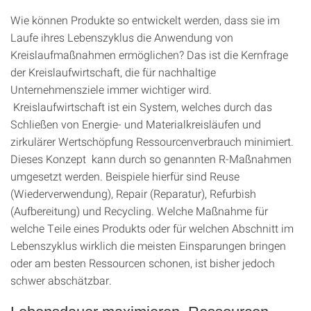
Wie können Produkte so entwickelt werden, dass sie im
Laufe ihres Lebenszyklus die Anwendung von
Kreislaufmaßnahmen ermöglichen? Das ist die Kernfrage
der Kreislaufwirtschaft, die für nachhaltige
Unternehmensziele immer wichtiger wird.
Kreislaufwirtschaft ist ein System, welches durch das
Schließen von Energie- und Materialkreisläufen und
zirkulärer Wertschöpfung Ressourcenverbrauch minimiert.
Dieses Konzept kann durch so genannten R-Maßnahmen
umgesetzt werden. Beispiele hierfür sind Reuse
(Wiederverwendung), Repair (Reparatur), Refurbish
(Aufbereitung) und Recycling. Welche Maßnahme für
welche Teile eines Produkts oder für welchen Abschnitt im
Lebenszyklus wirklich die meisten Einsparungen bringen
oder am besten Ressourcen schonen, ist bisher jedoch
schwer abschätzbar.