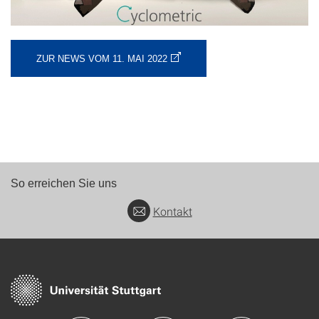
ZUR NEWS VOM 11. MAI 2022
So erreichen Sie uns
Kontakt