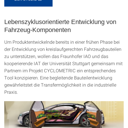
Lebenszyklusorientierte Entwicklung von
Fahrzeug-Komponenten
Um Produktentwickelnde bereits in einer frühen Phase bei
der Entwicklung von kreislaufgerechten Fahrzeugbauteilen
zu unterstützen, wollen das Fraunhofer IAO und das
kooperierende IAT der Universität Stuttgart gemeinsam mit
Partnern im Projekt CYCLOMETRIC ein entsprechendes
Tool konzipieren. Eine begleitende Bauteilentwicklung
gewährleitstet die Transfermöglichkeit in die industrielle
Praxis.