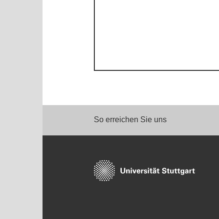
So erreichen Sie uns