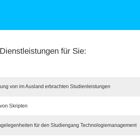
Dienstleistungen für Sie:
ung von im Ausland erbrachten Studienleistungen
von Skripten
gelegenheiten für den Studiengang Technologiemanagement