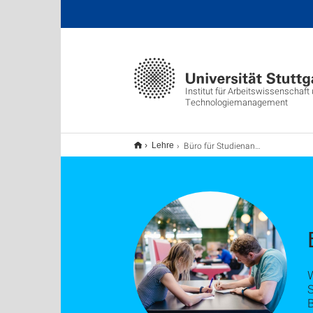
Institut für Arbeitswissenschaft
Technologiemanagement
Büro für Studienangelegenheiten
Lehre
B