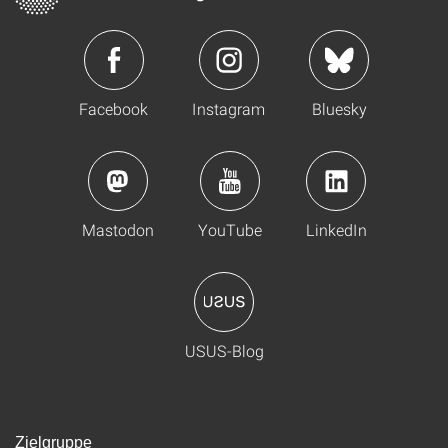
Facebook
Instagram
Bluesky
Mastodon
YouTube
LinkedIn
USUS-Blog
Zielgruppe