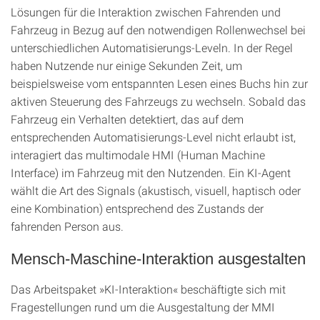
Lösungen für die Interaktion zwischen Fahrenden und
Fahrzeug in Bezug auf den notwendigen Rollenwechsel bei
unterschiedlichen Automatisierungs-Leveln. In der Regel
haben Nutzende nur einige Sekunden Zeit, um
beispielsweise vom entspannten Lesen eines Buchs hin zur
aktiven Steuerung des Fahrzeugs zu wechseln. Sobald das
Fahrzeug ein Verhalten detektiert, das auf dem
entsprechenden Automatisierungs-Level nicht erlaubt ist,
interagiert das multimodale HMI (Human Machine
Interface) im Fahrzeug mit den Nutzenden. Ein KI-Agent
wählt die Art des Signals (akustisch, visuell, haptisch oder
eine Kombination) entsprechend des Zustands der
fahrenden Person aus.
Mensch-Maschine-Interaktion ausgestalten
Das Arbeitspaket »KI-Interaktion« beschäftigte sich mit
Fragestellungen rund um die Ausgestaltung der MMI