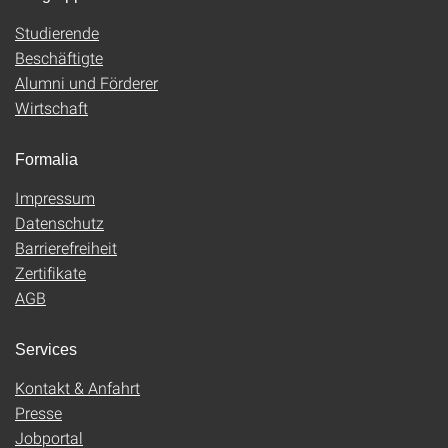
Studierende
Beschäftigte
Alumni und Förderer
Wirtschaft
Formalia
Impressum
Datenschutz
Barrierefreiheit
Zertifikate
AGB
Services
Kontakt & Anfahrt
Presse
Jobportal