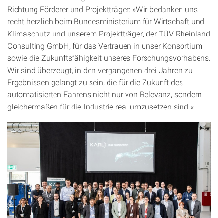
Richtung Förderer und Projektträger: »Wir bedanken uns
recht herzlich beim Bundesministerium für Wirtschaft und
Klimaschutz und unserem Projektträger, der TÜV Rheinland
Consulting GmbH, für das Vertrauen in unser Konsortium
sowie die Zukunftsfähigkeit unseres Forschungsvorhabens.
Wir sind überzeugt, in den vergangenen drei Jahren zu
Ergebnissen gelangt zu sein, die für die Zukunft des
automatisierten Fahrens nicht nur von Relevanz, sondern
gleichermaßen für die Industrie real umzusetzen sind.«