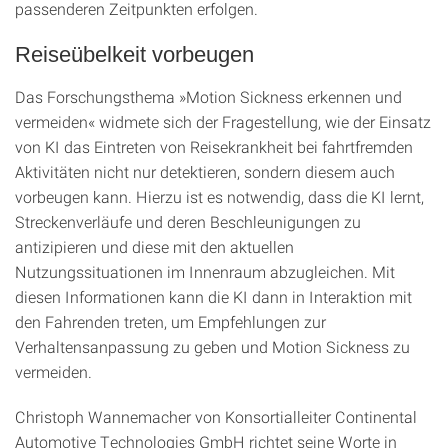
passenderen Zeitpunkten erfolgen.
Reiseübelkeit vorbeugen
Das Forschungsthema »Motion Sickness erkennen und
vermeiden« widmete sich der Fragestellung, wie der Einsatz
von KI das Eintreten von Reisekrankheit bei fahrtfremden
Aktivitäten nicht nur detektieren, sondern diesem auch
vorbeugen kann. Hierzu ist es notwendig, dass die KI lernt,
Streckenverläufe und deren Beschleunigungen zu
antizipieren und diese mit den aktuellen
Nutzungssituationen im Innenraum abzugleichen. Mit
diesen Informationen kann die KI dann in Interaktion mit
den Fahrenden treten, um Empfehlungen zur
Verhaltensanpassung zu geben und Motion Sickness zu
vermeiden.
Christoph Wannemacher von Konsortialleiter Continental
Automotive Technologies GmbH richtet seine Worte in