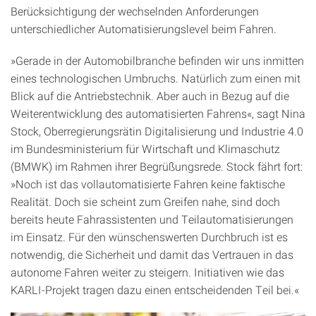
Berücksichtigung der wechselnden Anforderungen
unterschiedlicher Automatisierungslevel beim Fahren.
»Gerade in der Automobilbranche befinden wir uns inmitten
eines technologischen Umbruchs. Natürlich zum einen mit
Blick auf die Antriebstechnik. Aber auch in Bezug auf die
Weiterentwicklung des automatisierten Fahrens«, sagt Nina
Stock, Oberregierungsrätin Digitalisierung und Industrie 4.0
im Bundesministerium für Wirtschaft und Klimaschutz
(BMWK) im Rahmen ihrer Begrüßungsrede. Stock fährt fort:
»Noch ist das vollautomatisierte Fahren keine faktische
Realität. Doch sie scheint zum Greifen nahe, sind doch
bereits heute Fahrassistenten und Teilautomatisierungen
im Einsatz. Für den wünschenswerten Durchbruch ist es
notwendig, die Sicherheit und damit das Vertrauen in das
autonome Fahren weiter zu steigern. Initiativen wie das
KARLI-Projekt tragen dazu einen entscheidenden Teil bei.«