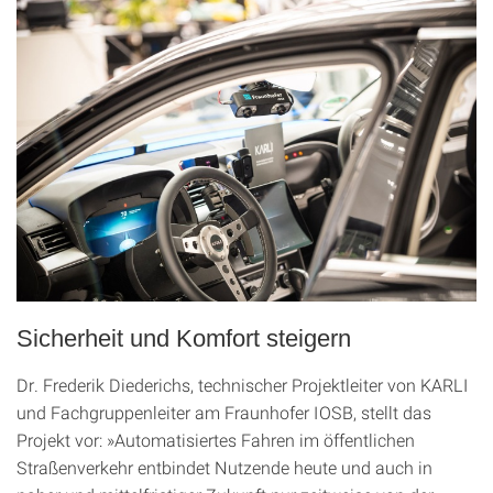
Sicherheit und Komfort steigern
Dr. Frederik Diederichs, technischer Projektleiter von KARLI
und Fachgruppenleiter am Fraunhofer IOSB, stellt das
Projekt vor: »Automatisiertes Fahren im öffentlichen
Straßenverkehr entbindet Nutzende heute und auch in