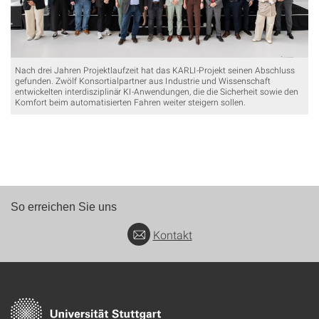
Nach drei Jahren Projektlaufzeit hat das KARLI-Projekt seinen Abschluss
gefunden. Zwölf Konsortialpartner aus Industrie und Wissenschaft
entwickelten interdisziplinär KI-Anwendungen, die die Sicherheit sowie den
Komfort beim automatisierten Fahren weiter steigern sollen.
So erreichen Sie uns
Kontakt