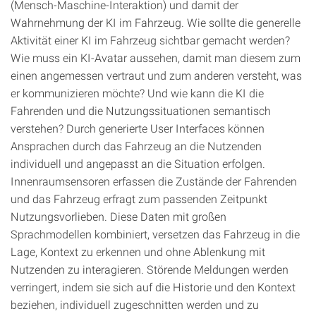
(Mensch-Maschine-Interaktion) und damit der
Wahrnehmung der KI im Fahrzeug. Wie sollte die generelle
Aktivität einer KI im Fahrzeug sichtbar gemacht werden?
Wie muss ein KI-Avatar aussehen, damit man diesem zum
einen angemessen vertraut und zum anderen versteht, was
er kommunizieren möchte? Und wie kann die KI die
Fahrenden und die Nutzungssituationen semantisch
verstehen? Durch generierte User Interfaces können
Ansprachen durch das Fahrzeug an die Nutzenden
individuell und angepasst an die Situation erfolgen.
Innenraumsensoren erfassen die Zustände der Fahrenden
und das Fahrzeug erfragt zum passenden Zeitpunkt
Nutzungsvorlieben. Diese Daten mit großen
Sprachmodellen kombiniert, versetzen das Fahrzeug in die
Lage, Kontext zu erkennen und ohne Ablenkung mit
Nutzenden zu interagieren. Störende Meldungen werden
verringert, indem sie sich auf die Historie und den Kontext
beziehen, individuell zugeschnitten werden und zu